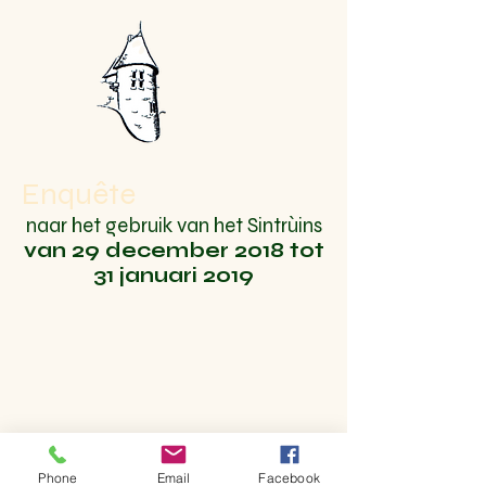
Enquête
naar het gebruik van het Sintrùins
van 29 december 2018 tot
31 januari 2019
Phone
Email
Facebook